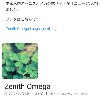
本家米国のゼニスオメガ公式サイトがリニューアルされ
ました。
リンクはこちらです。
Zenith Omega Language of Light
Zenith Omega
2019年8月20日
Mah
インフォメーション
Off