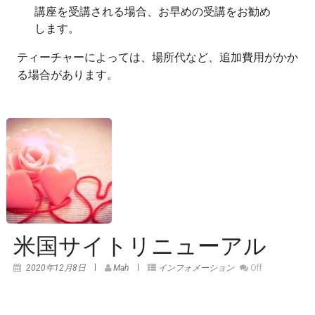
講座を受講される場合、お早めの受講をお勧め
します。
ティーチャーによっては、場所代など、追加費用がかか
る場合があります。
米国サイトリニューアル
2020年12月8日
Mah
インフォメーション
Off