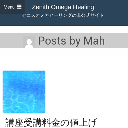
Zenith Omega Healing
Menu
ゼニスオメガヒーリングの非公式サイト
Posts by Mah
講座受講料金の値上げ