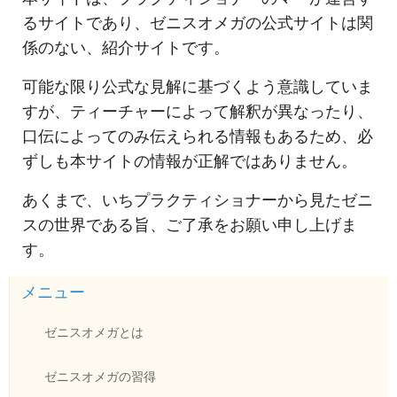
るサイトであり、ゼニスオメガの公式サイトは関
係のない、紹介サイトです。
可能な限り公式な見解に基づくよう意識していま
すが、ティーチャーによって解釈が異なったり、
口伝によってのみ伝えられる情報もあるため、必
ずしも本サイトの情報が正解ではありません。
あくまで、いちプラクティショナーから見たゼニ
スの世界である旨、ご了承をお願い申し上げま
す。
メニュー
ゼニスオメガとは
ゼニスオメガの習得