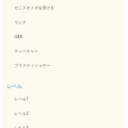
ゼニスオメガを受ける
リンク
Q&A
ティーチャー
プラクティショナー
レベル
レベル1
レベル2
レベル3