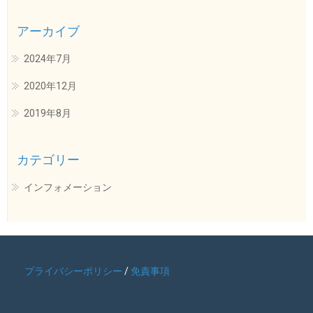
アーカイブ
2024年7月
2020年12月
2019年8月
カテゴリー
インフォメーション
プライバシーポリシー
/
免責事項