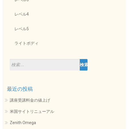
レベル4
レベル5
ライトボディ
最近の投稿
講座受講料金の値上げ
米国サイトリニューアル
Zenith Omega